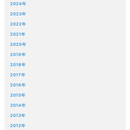
2024年
2023年
2022年
2021年
2020年
2019年
2018年
2017年
2016年
2015年
2014年
2013年
2012年