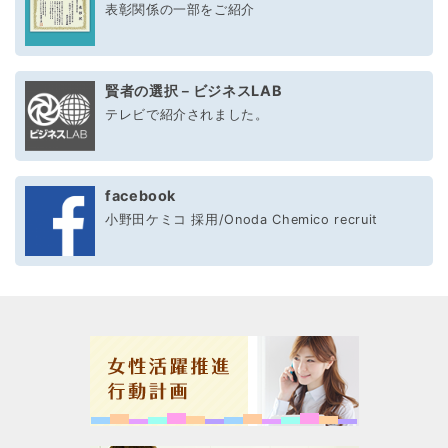
表彰関係の一部をご紹介
賢者の選択－ビジネスLAB
テレビで紹介されました。
facebook
小野田ケミコ 採用/Onoda Chemico recruit