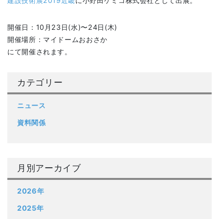
建設技術展2019近畿
に小野田ケミコ株式会社として出展。
開催日：10月23日(水)〜24日(木)
開催場所：マイドームおおさか
にて開催されます。
カテゴリー
ニュース
資料関係
月別アーカイブ
2026年
2025年