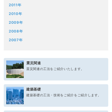
2011年
2010年
2009年
2008年
2007年
震災関連
震災関連の工法をご紹介いたします。
建築基礎
建築基礎の工法・技術をご紹介をご紹介します。