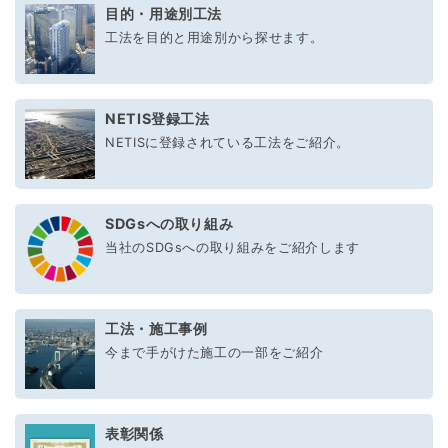
目的・用途別工法
工法を目的と用途別から探せます。
NETIS登録工法
NETISに登録されている工法をご紹介。
SDGsへの取り組み
当社のSDGsへの取り組みをご紹介します
工法・施工事例
今まで手がけた施工の一部をご紹介
表彰関係