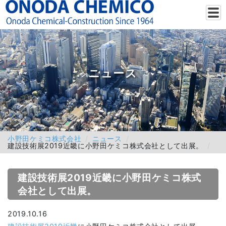
ニュース
小野田ケミコ株式会社
ニュース
建設技術展2019近畿に小野田ケミコ株式会社として出展。
建設技術展2019近畿に小野田ケミコ株式
会社として出展。
2019.10.16