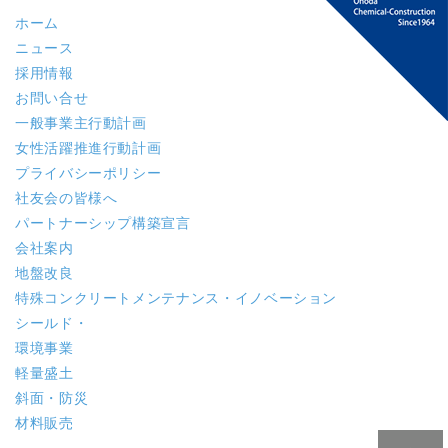
ホーム
ニュース
採用情報
お問い合せ
一般事業主行動計画
女性活躍推進行動計画
プライバシーポリシー
社友会の皆様へ
パートナーシップ構築宣言
会社案内
地盤改良
特殊コンクリート
メンテナンス・イノベーション
シールド・
環境事業
軽量盛土
斜面・防災
材料販売