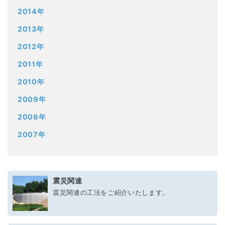
2014年
2013年
2012年
2011年
2010年
2009年
2008年
2007年
震災関連
震災関連の工法をご紹介いたします。