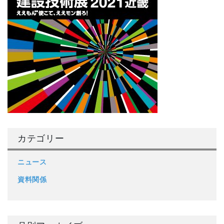
カテゴリー
ニュース
資料関係