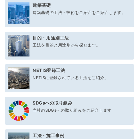
建築基礎
建築基礎の工法・技術をご紹介をご紹介します。
目的・用途別工法
工法を目的と用途別から探せます。
NETIS登録工法
NETISに登録されている工法をご紹介。
SDGsへの取り組み
当社のSDGsへの取り組みをご紹介します
工法・施工事例