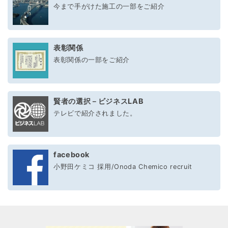
今まで手がけた施工の一部をご紹介
表彰関係
表彰関係の一部をご紹介
賢者の選択－ビジネスLAB
テレビで紹介されました。
facebook
小野田ケミコ 採用/Onoda Chemico recruit