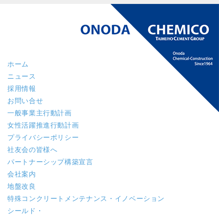
ホーム
ニュース
採用情報
お問い合せ
一般事業主行動計画
女性活躍推進行動計画
プライバシーポリシー
社友会の皆様へ
パートナーシップ構築宣言
会社案内
地盤改良
特殊コンクリート
メンテナンス・イノベーション
シールド・