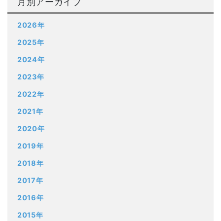
月別アーカイブ
2026年
2025年
2024年
2023年
2022年
2021年
2020年
2019年
2018年
2017年
2016年
2015年