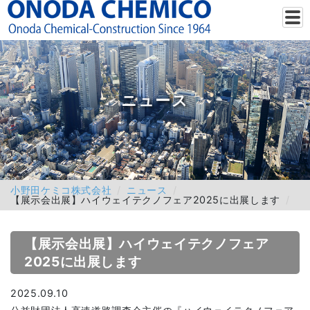
ニュース
小野田ケミコ株式会社
ニュース
【展示会出展】ハイウェイテクノフェア2025に出展します
【展示会出展】ハイウェイテクノフェア
2025に出展します
2025.09.10