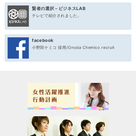
賢者の選択－ビジネスLAB
テレビで紹介されました。
facebook
小野田ケミコ 採用/Onoda Chemico recruit