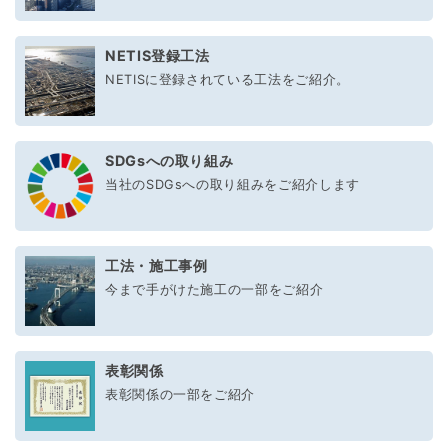
NETIS登録工法
NETISに登録されている工法をご紹介。
SDGsへの取り組み
当社のSDGsへの取り組みをご紹介します
工法・施工事例
今まで手がけた施工の一部をご紹介
表彰関係
表彰関係の一部をご紹介