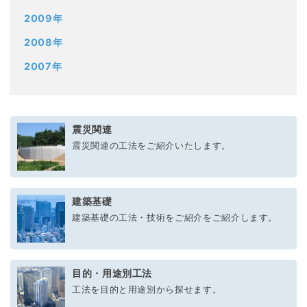
2009年
2008年
2007年
震災関連
震災関連の工法をご紹介いたします。
建築基礎
建築基礎の工法・技術をご紹介をご紹介します。
目的・用途別工法
工法を目的と用途別から探せます。