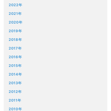
2022年
2021年
2020年
2019年
2018年
2017年
2016年
2015年
2014年
2013年
2012年
2011年
2010年