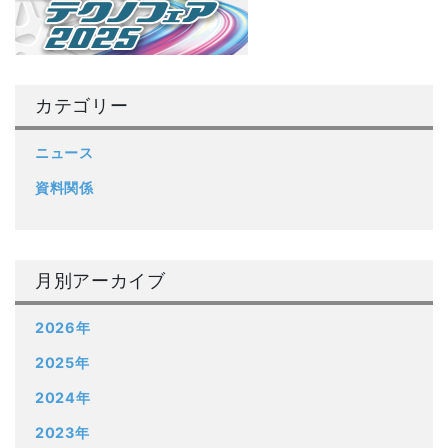
カテゴリー
ニュース
資料関係
月別アーカイブ
2026年
2025年
2024年
2023年