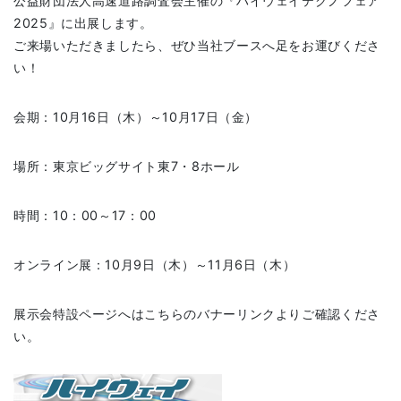
公益財団法人高速道路調査会主催の『ハイウェイテクノフェア
2025』に出展します。
ご来場いただきましたら、ぜひ当社ブースへ足をお運びくださ
い！
会期：10月16日（木）～10月17日（金）
場所：東京ビッグサイト東7・8ホール
時間：10：00～17：00
オンライン展：10月9日（木）～11月6日（木）
展示会特設ページへはこちらのバナーリンクよりご確認くださ
い。