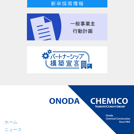
ホーム
ニュース