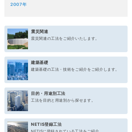
2007年
震災関連
震災関連の工法をご紹介いたします。
建築基礎
建築基礎の工法・技術をご紹介をご紹介します。
目的・用途別工法
工法を目的と用途別から探せます。
NETIS登録工法
NETISに登録されている工法をご紹介。