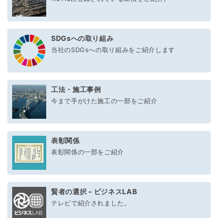
SDGsへの取り組み
当社のSDGsへの取り組みをご紹介します
工法・施工事例
今まで手がけた施工の一部をご紹介
表彰関係
表彰関係の一部をご紹介
賢者の選択－ビジネスLAB
テレビで紹介されました。