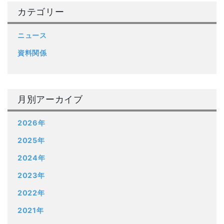
カテゴリー
ニュース
資料関係
月別アーカイブ
2026年
2025年
2024年
2023年
2022年
2021年