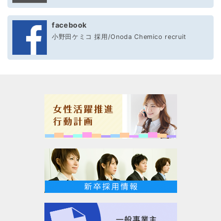
facebook
小野田ケミコ 採用/Onoda Chemico recruit