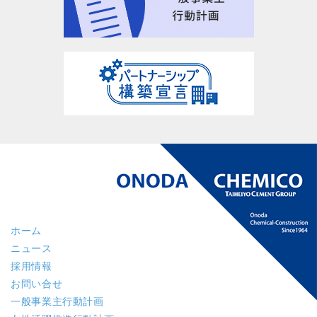
ホーム
ニュース
採用情報
お問い合せ
一般事業主行動計画