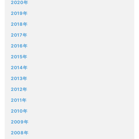
2020年
2019年
2018年
2017年
2016年
2015年
2014年
2013年
2012年
2011年
2010年
2009年
2008年