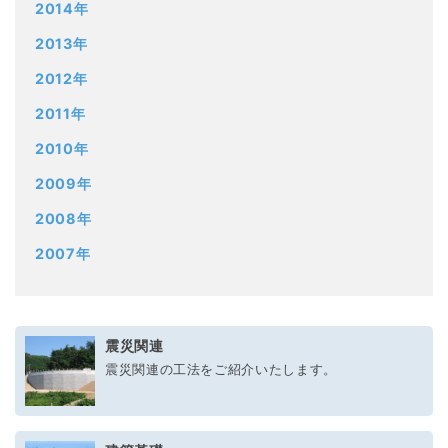
2014年
2013年
2012年
2011年
2010年
2009年
2008年
2007年
震災関連
震災関連の工法をご紹介いたします。