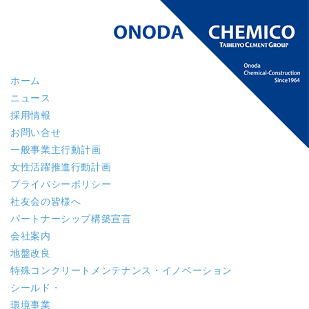
ホーム
ニュース
採用情報
お問い合せ
一般事業主行動計画
女性活躍推進行動計画
プライバシーポリシー
社友会の皆様へ
パートナーシップ構築宣言
会社案内
地盤改良
特殊コンクリート
メンテナンス・イノベーション
シールド・
環境事業