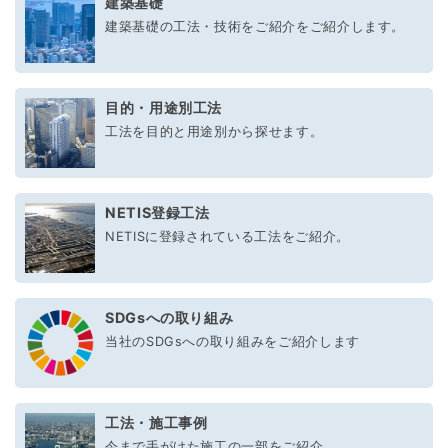
建築基礎
建築基礎の工法・技術をご紹介をご紹介します。
目的・用途別工法
工法を目的と用途別から探せます。
NETIS登録工法
NETISに登録されている工法をご紹介。
SDGsへの取り組み
当社のSDGsへの取り組みをご紹介します
工法・施工事例
今まで手がけた施工の一部をご紹介