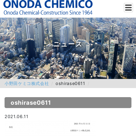
ニュース
小野田ケミコ株式会社
oshirase0611
oshirase0611
2021.06.11