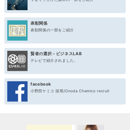
表彰関係
表彰関係の一部をご紹介
賢者の選択－ビジネスLAB
テレビで紹介されました。
facebook
小野田ケミコ 採用/Onoda Chemico recruit