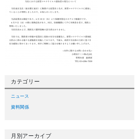
カテゴリー
ニュース
資料関係
月別アーカイブ