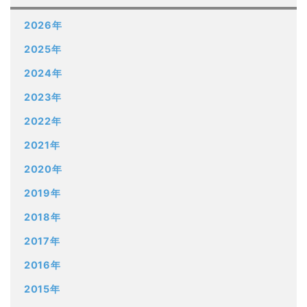
2026年
2025年
2024年
2023年
2022年
2021年
2020年
2019年
2018年
2017年
2016年
2015年