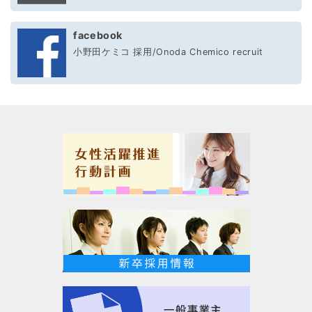
facebook
小野田ケミコ 採用/Onoda Chemico recruit