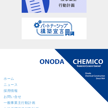
ホーム
ニュース
採用情報
お問い合せ
一般事業主行動計画