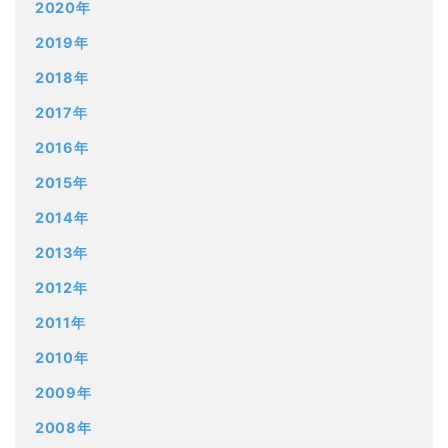
2020年
2019年
2018年
2017年
2016年
2015年
2014年
2013年
2012年
2011年
2010年
2009年
2008年