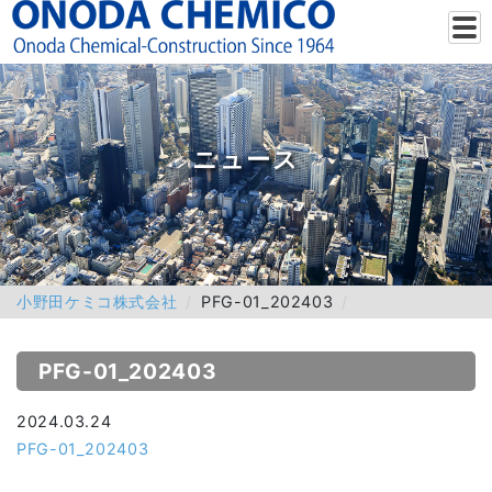
ニュース
小野田ケミコ株式会社
PFG-01_202403
PFG-01_202403
2024.03.24
PFG-01_202403