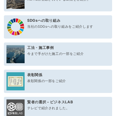
SDGsへの取り組み
当社のSDGsへの取り組みをご紹介します
工法・施工事例
今まで手がけた施工の一部をご紹介
表彰関係
表彰関係の一部をご紹介
賢者の選択－ビジネスLAB
テレビで紹介されました。