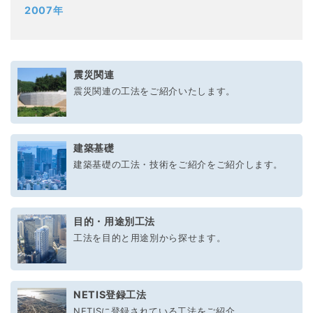
2007年
震災関連
震災関連の工法をご紹介いたします。
建築基礎
建築基礎の工法・技術をご紹介をご紹介します。
目的・用途別工法
工法を目的と用途別から探せます。
NETIS登録工法
NETISに登録されている工法をご紹介。