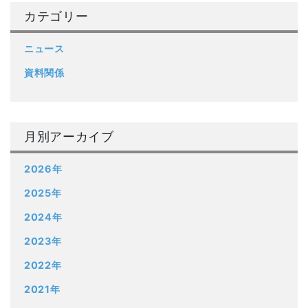
カテゴリー
ニュース
資料関係
月別アーカイブ
2026年
2025年
2024年
2023年
2022年
2021年