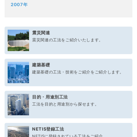
2007年
震災関連
震災関連の工法をご紹介いたします。
建築基礎
建築基礎の工法・技術をご紹介をご紹介します。
目的・用途別工法
工法を目的と用途別から探せます。
NETIS登録工法
NETISに登録されている工法をご紹介。