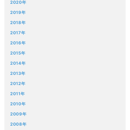
2020年
2019年
2018年
2017年
2016年
2015年
2014年
2013年
2012年
2011年
2010年
2009年
2008年