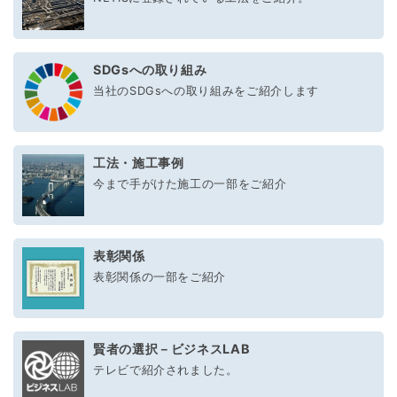
SDGsへの取り組み
当社のSDGsへの取り組みをご紹介します
工法・施工事例
今まで手がけた施工の一部をご紹介
表彰関係
表彰関係の一部をご紹介
賢者の選択－ビジネスLAB
テレビで紹介されました。