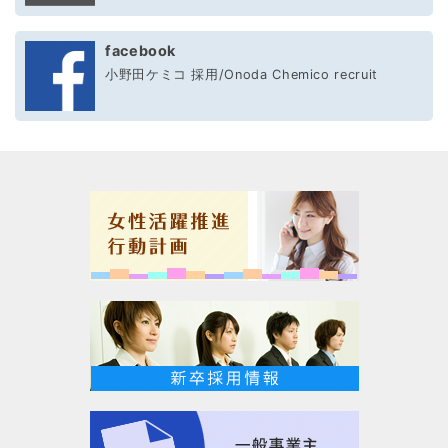
facebook
小野田ケミコ 採用/Onoda Chemico recruit