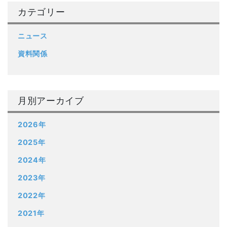
カテゴリー
ニュース
資料関係
月別アーカイブ
2026年
2025年
2024年
2023年
2022年
2021年