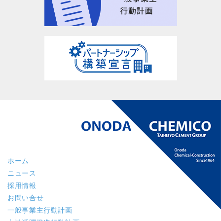
ホーム
ニュース
採用情報
お問い合せ
一般事業主行動計画