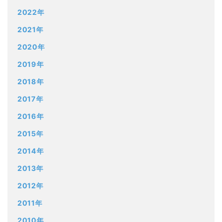
2022年
2021年
2020年
2019年
2018年
2017年
2016年
2015年
2014年
2013年
2012年
2011年
2010年