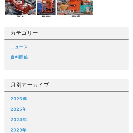
カテゴリー
ニュース
資料関係
月別アーカイブ
2026年
2025年
2024年
2023年