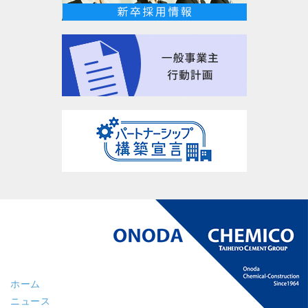
ホーム
ニュース