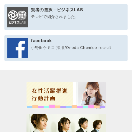
賢者の選択－ビジネスLAB
テレビで紹介されました。
facebook
小野田ケミコ 採用/Onoda Chemico recruit