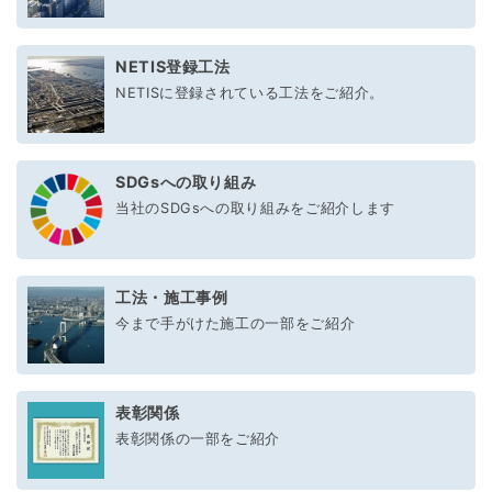
NETIS登録工法
NETISに登録されている工法をご紹介。
SDGsへの取り組み
当社のSDGsへの取り組みをご紹介します
工法・施工事例
今まで手がけた施工の一部をご紹介
表彰関係
表彰関係の一部をご紹介