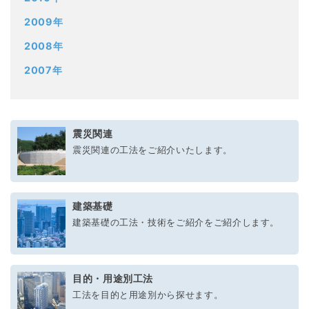
2009年
2008年
2007年
震災関連
震災関連の工法をご紹介いたします。
建築基礎
建築基礎の工法・技術をご紹介をご紹介します。
目的・用途別工法
工法を目的と用途別から探せます。