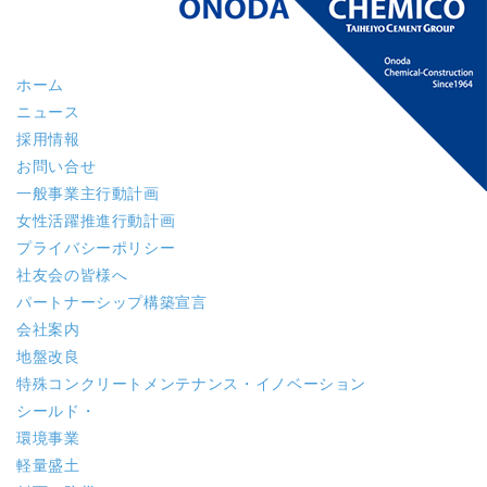
ホーム
ニュース
採用情報
お問い合せ
一般事業主行動計画
女性活躍推進行動計画
プライバシーポリシー
社友会の皆様へ
パートナーシップ構築宣言
会社案内
地盤改良
特殊コンクリート
メンテナンス・イノベーション
シールド・
環境事業
軽量盛土