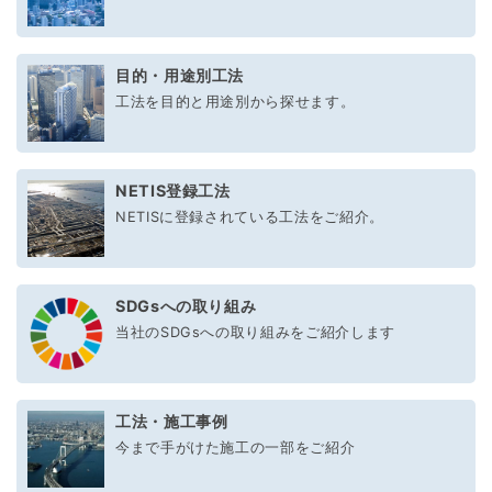
目的・用途別工法
工法を目的と用途別から探せます。
NETIS登録工法
NETISに登録されている工法をご紹介。
SDGsへの取り組み
当社のSDGsへの取り組みをご紹介します
工法・施工事例
今まで手がけた施工の一部をご紹介