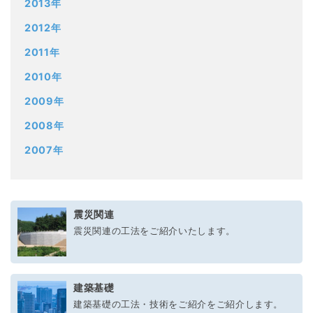
2013年
2012年
2011年
2010年
2009年
2008年
2007年
震災関連
震災関連の工法をご紹介いたします。
建築基礎
建築基礎の工法・技術をご紹介をご紹介します。