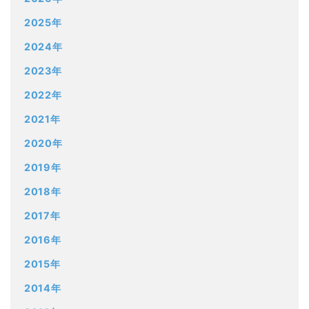
2025年
2024年
2023年
2022年
2021年
2020年
2019年
2018年
2017年
2016年
2015年
2014年