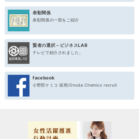
表彰関係
表彰関係の一部をご紹介
賢者の選択－ビジネスLAB
テレビで紹介されました。
facebook
小野田ケミコ 採用/Onoda Chemico recruit