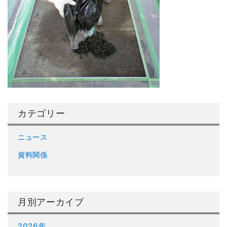
カテゴリー
ニュース
資料関係
月別アーカイブ
2026年