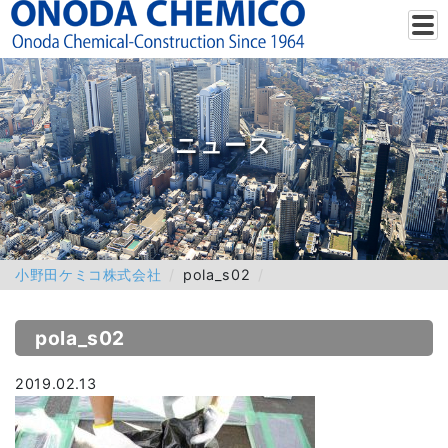
ニュース
小野田ケミコ株式会社
pola_s02
pola_s02
2019.02.13