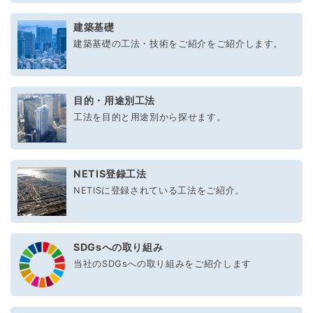
建築基礎
建築基礎の工法・技術をご紹介をご紹介します。
目的・用途別工法
工法を目的と用途別から探せます。
NETIS登録工法
NETISに登録されている工法をご紹介。
SDGsへの取り組み
当社のSDGsへの取り組みをご紹介します