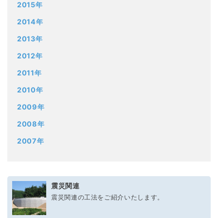
2015年
2014年
2013年
2012年
2011年
2010年
2009年
2008年
2007年
震災関連
震災関連の工法をご紹介いたします。