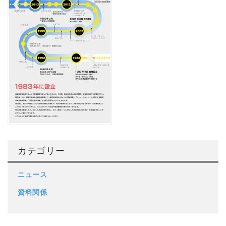
カテゴリー
ニュース
資料関係