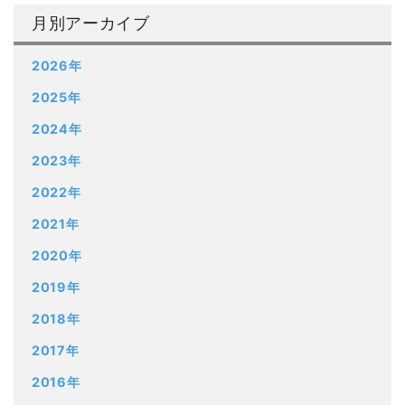
月別アーカイブ
2026年
2025年
2024年
2023年
2022年
2021年
2020年
2019年
2018年
2017年
2016年