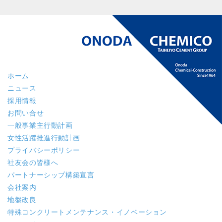
ホーム
ニュース
採用情報
お問い合せ
一般事業主行動計画
女性活躍推進行動計画
プライバシーポリシー
社友会の皆様へ
パートナーシップ構築宣言
会社案内
地盤改良
特殊コンクリート
メンテナンス・イノベーション