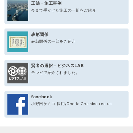
工法・施工事例
今まで手がけた施工の一部をご紹介
表彰関係
表彰関係の一部をご紹介
賢者の選択－ビジネスLAB
テレビで紹介されました。
facebook
小野田ケミコ 採用/Onoda Chemico recruit