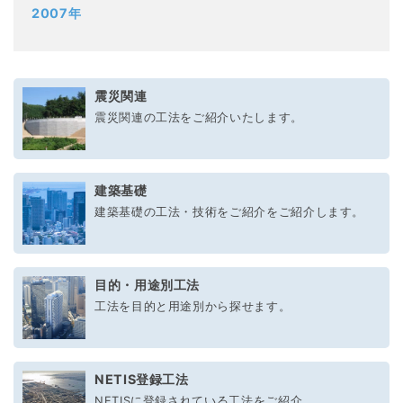
2007年
震災関連
震災関連の工法をご紹介いたします。
建築基礎
建築基礎の工法・技術をご紹介をご紹介します。
目的・用途別工法
工法を目的と用途別から探せます。
NETIS登録工法
NETISに登録されている工法をご紹介。