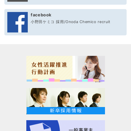
facebook
小野田ケミコ 採用/Onoda Chemico recruit