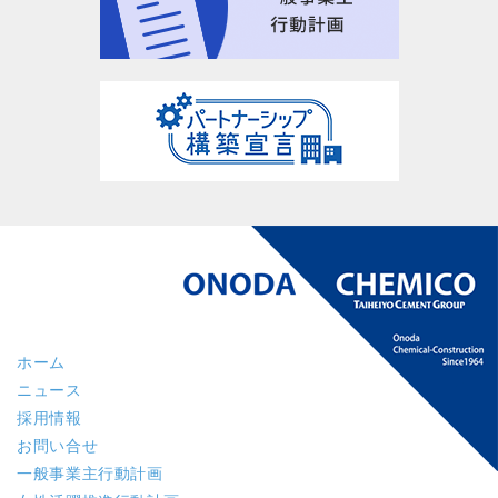
ホーム
ニュース
採用情報
お問い合せ
一般事業主行動計画