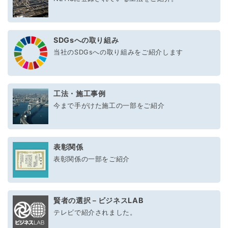
SDGsへの取り組み
当社のSDGsへの取り組みをご紹介します
工法・施工事例
今まで手がけた施工の一部をご紹介
表彰関係
表彰関係の一部をご紹介
賢者の選択－ビジネスLAB
テレビで紹介されました。