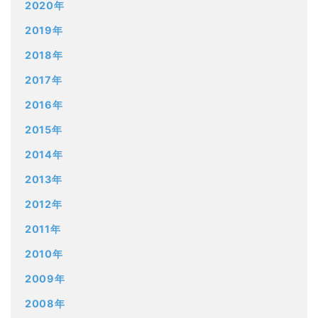
2020年
2019年
2018年
2017年
2016年
2015年
2014年
2013年
2012年
2011年
2010年
2009年
2008年