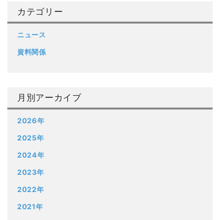
カテゴリー
ニュース
資料関係
月別アーカイブ
2026年
2025年
2024年
2023年
2022年
2021年