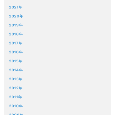
2021年
2020年
2019年
2018年
2017年
2016年
2015年
2014年
2013年
2012年
2011年
2010年
2009年