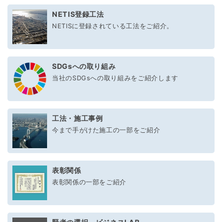
NETIS登録工法
NETISに登録されている工法をご紹介。
SDGsへの取り組み
当社のSDGsへの取り組みをご紹介します
工法・施工事例
今まで手がけた施工の一部をご紹介
表彰関係
表彰関係の一部をご紹介