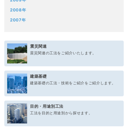
2008年
2007年
震災関連
震災関連の工法をご紹介いたします。
建築基礎
建築基礎の工法・技術をご紹介をご紹介します。
目的・用途別工法
工法を目的と用途別から探せます。