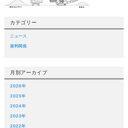
カテゴリー
ニュース
資料関係
月別アーカイブ
2026年
2025年
2024年
2023年
2022年