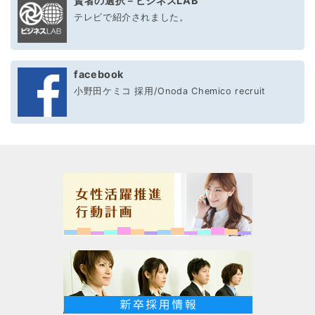
賢者の選択－ビジネスLAB
テレビで紹介されました。
facebook
小野田ケミコ 採用/Onoda Chemico recruit