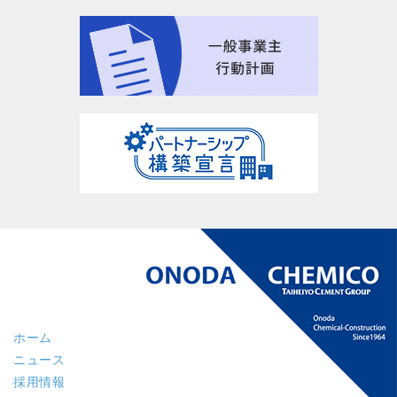
ホーム
ニュース
採用情報