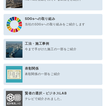
SDGsへの取り組み
当社のSDGsへの取り組みをご紹介します
工法・施工事例
今まで手がけた施工の一部をご紹介
表彰関係
表彰関係の一部をご紹介
賢者の選択－ビジネスLAB
テレビで紹介されました。