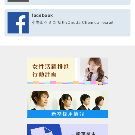
facebook
小野田ケミコ 採用/Onoda Chemico recruit