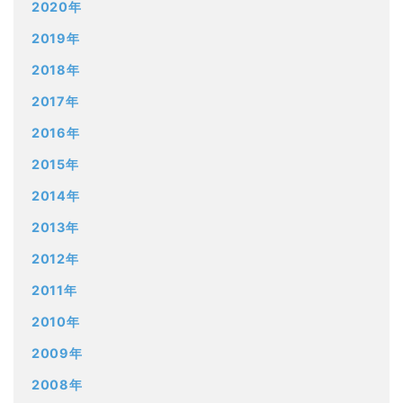
2020年
2019年
2018年
2017年
2016年
2015年
2014年
2013年
2012年
2011年
2010年
2009年
2008年