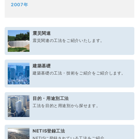
2007年
震災関連
震災関連の工法をご紹介いたします。
建築基礎
建築基礎の工法・技術をご紹介をご紹介します。
目的・用途別工法
工法を目的と用途別から探せます。
NETIS登録工法
NETISに登録されている工法をご紹介。