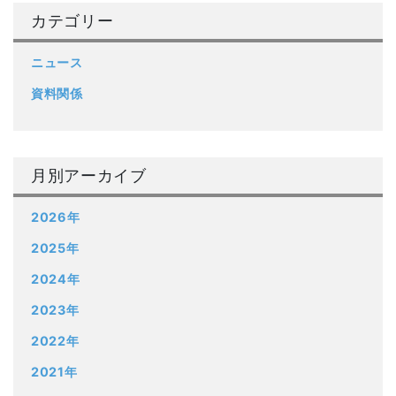
カテゴリー
ニュース
資料関係
月別アーカイブ
2026年
2025年
2024年
2023年
2022年
2021年