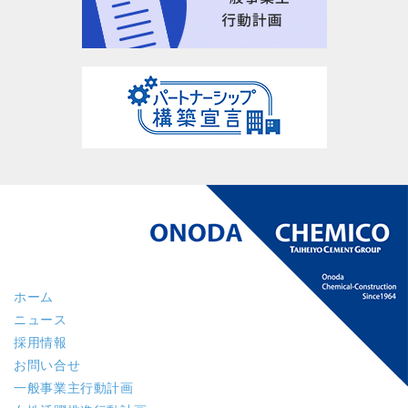
ホーム
ニュース
採用情報
お問い合せ
一般事業主行動計画