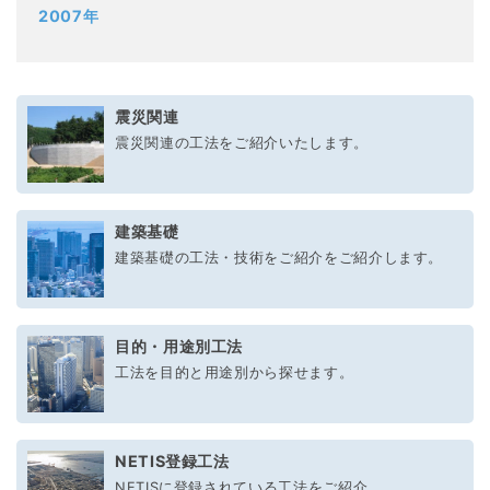
2007年
震災関連
震災関連の工法をご紹介いたします。
建築基礎
建築基礎の工法・技術をご紹介をご紹介します。
目的・用途別工法
工法を目的と用途別から探せます。
NETIS登録工法
NETISに登録されている工法をご紹介。