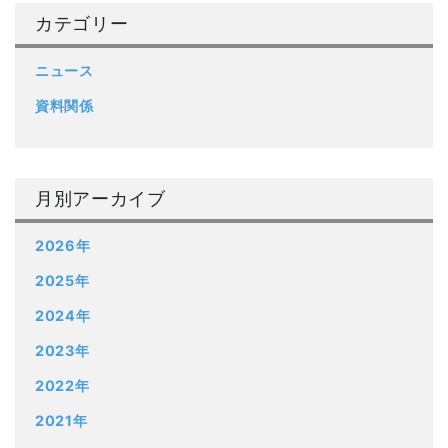
カテゴリー
ニュース
資料関係
月別アーカイブ
2026年
2025年
2024年
2023年
2022年
2021年