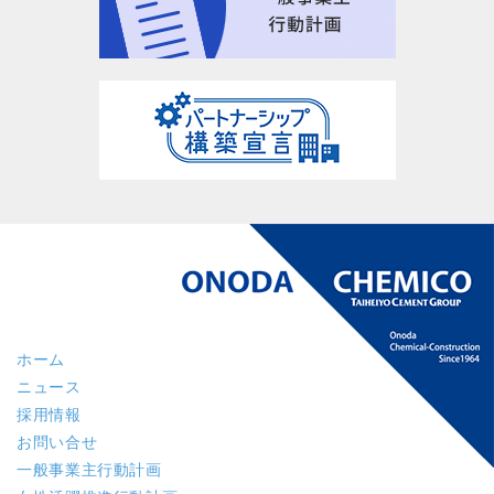
ホーム
ニュース
採用情報
お問い合せ
一般事業主行動計画