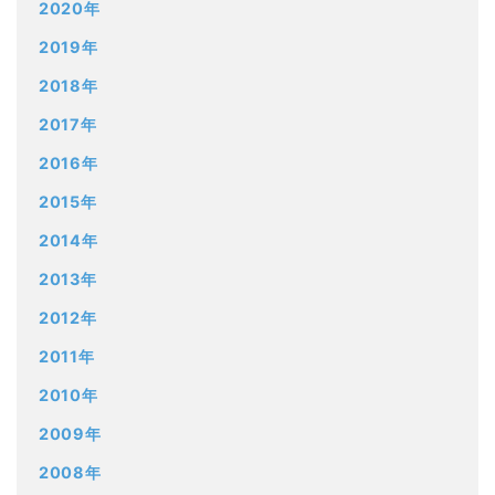
2020年
2019年
2018年
2017年
2016年
2015年
2014年
2013年
2012年
2011年
2010年
2009年
2008年