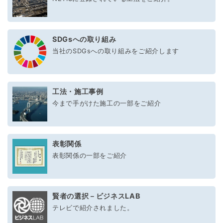
SDGsへの取り組み
当社のSDGsへの取り組みをご紹介します
工法・施工事例
今まで手がけた施工の一部をご紹介
表彰関係
表彰関係の一部をご紹介
賢者の選択－ビジネスLAB
テレビで紹介されました。