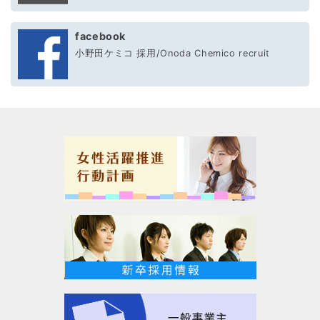
facebook
小野田ケミコ 採用/Onoda Chemico recruit