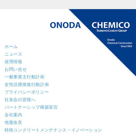
ホーム
ニュース
採用情報
お問い合せ
一般事業主行動計画
女性活躍推進行動計画
プライバシーポリシー
社友会の皆様へ
パートナーシップ構築宣言
会社案内
地盤改良
特殊コンクリート
メンテナンス・イノベーション