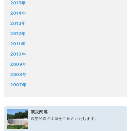
2015年
2014年
2013年
2012年
2011年
2010年
2009年
2008年
2007年
震災関連
震災関連の工法をご紹介いたします。