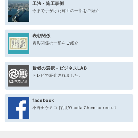
工法・施工事例
今まで手がけた施工の一部をご紹介
表彰関係
表彰関係の一部をご紹介
賢者の選択－ビジネスLAB
テレビで紹介されました。
facebook
小野田ケミコ 採用/Onoda Chemico recruit