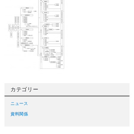
カテゴリー
ニュース
資料関係