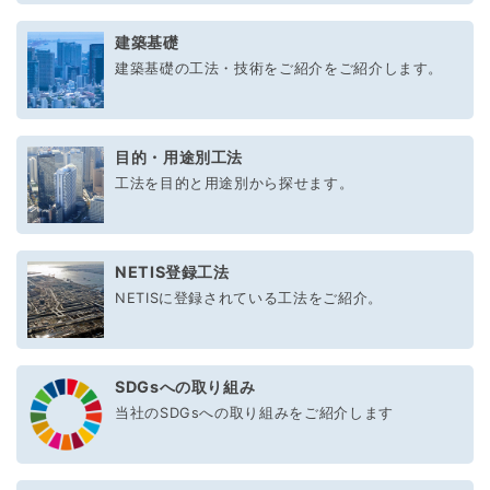
建築基礎
建築基礎の工法・技術をご紹介をご紹介します。
目的・用途別工法
工法を目的と用途別から探せます。
NETIS登録工法
NETISに登録されている工法をご紹介。
SDGsへの取り組み
当社のSDGsへの取り組みをご紹介します