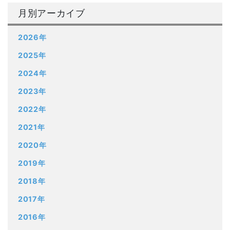
月別アーカイブ
2026年
2025年
2024年
2023年
2022年
2021年
2020年
2019年
2018年
2017年
2016年