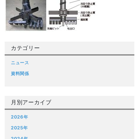
カテゴリー
ニュース
資料関係
月別アーカイブ
2026年
2025年
2024年