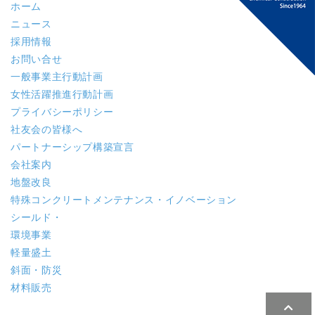
ホーム
ニュース
採用情報
お問い合せ
一般事業主行動計画
女性活躍推進行動計画
プライバシーポリシー
社友会の皆様へ
パートナーシップ構築宣言
会社案内
地盤改良
特殊コンクリート
メンテナンス・イノベーション
シールド・
環境事業
軽量盛土
斜面・防災
材料販売