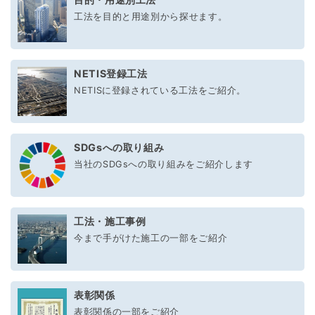
工法を目的と用途別から探せます。
NETIS登録工法
NETISに登録されている工法をご紹介。
SDGsへの取り組み
当社のSDGsへの取り組みをご紹介します
工法・施工事例
今まで手がけた施工の一部をご紹介
表彰関係
表彰関係の一部をご紹介