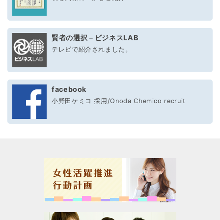
賢者の選択－ビジネスLAB
テレビで紹介されました。
facebook
小野田ケミコ 採用/Onoda Chemico recruit