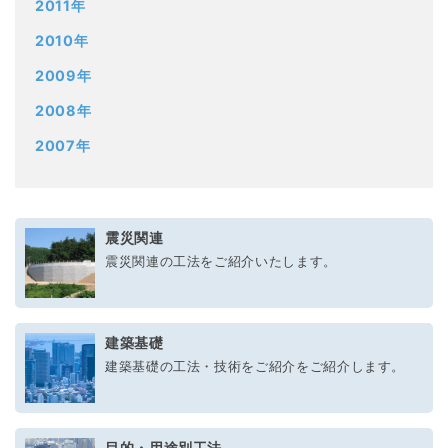
2011年
2010年
2009年
2008年
2007年
震災関連
震災関連の工法をご紹介いたします。
建築基礎
建築基礎の工法・技術をご紹介をご紹介します。
目的・用途別工法