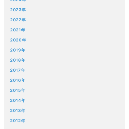
2023年
2022年
2021年
2020年
2019年
2018年
2017年
2016年
2015年
2014年
2013年
2012年