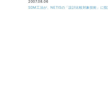
2007.08.06
SDM工法が、NETISの「設計比較対象技術」に