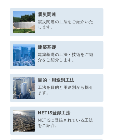
震災関連
震災関連の工法をご紹介いた
します。
建築基礎
建築基礎の工法・技術をご紹
介をご紹介します。
目的・用途別工法
工法を目的と用途別から探せ
ます。
NETIS登録工法
NETISに登録されている工法
をご紹介。