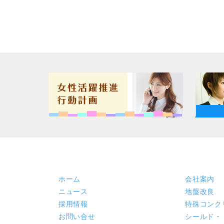
ホーム
会社案内
ニュース
地盤改良
採用情報
特殊コンク
お問い合せ
シールド・