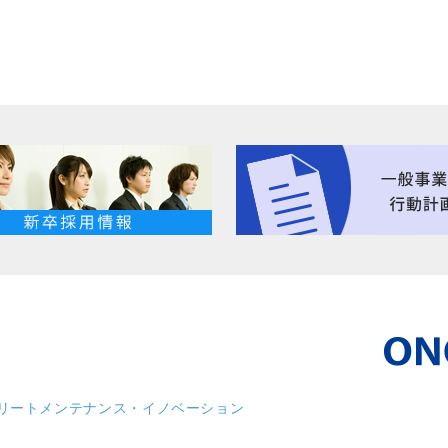
リート
メンテナンス・イノベーション