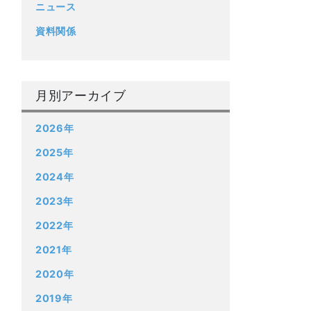
ニュース
資料関係
月別アーカイブ
2026年
2025年
2024年
2023年
2022年
2021年
2020年
2019年