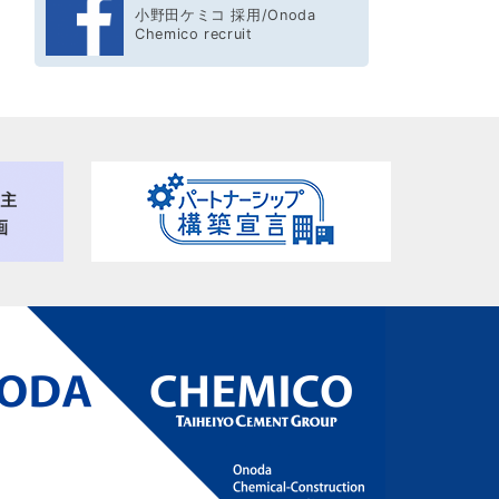
小野田ケミコ 採用/Onoda
Chemico recruit