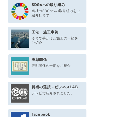
SDGsへの取り組み
当社のSDGsへの取り組みをご
紹介します
工法・施工事例
今まで手がけた施工の一部を
ご紹介
表彰関係
表彰関係の一部をご紹介
賢者の選択－ビジネスLAB
テレビで紹介されました。
facebook