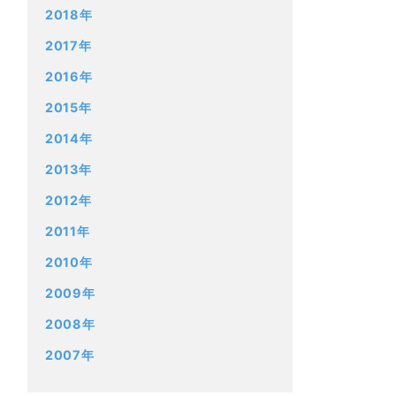
2018年
2017年
2016年
2015年
2014年
2013年
2012年
2011年
2010年
2009年
2008年
2007年