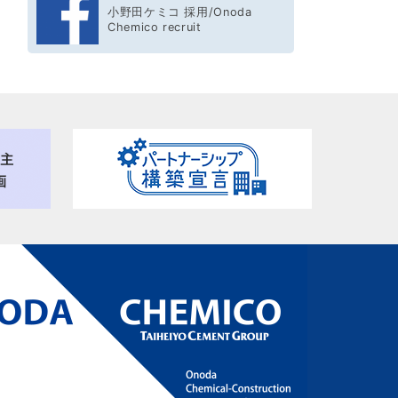
小野田ケミコ 採用/Onoda
Chemico recruit