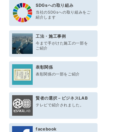
SDGsへの取り組み
当社のSDGsへの取り組みをご
紹介します
工法・施工事例
今まで手がけた施工の一部を
ご紹介
表彰関係
表彰関係の一部をご紹介
賢者の選択－ビジネスLAB
テレビで紹介されました。
facebook