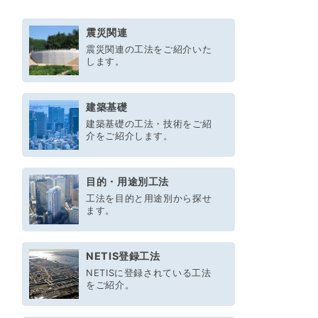
震災関連
震災関連の工法をご紹介いた
します。
建築基礎
建築基礎の工法・技術をご紹
介をご紹介します。
目的・用途別工法
工法を目的と用途別から探せ
ます。
NETIS登録工法
NETISに登録されている工法
をご紹介。