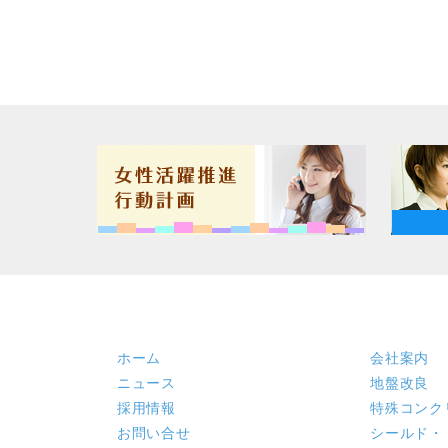
ホーム
会社案内
ニュース
地盤改良
採用情報
特殊コンク
お問い合せ
シールド・