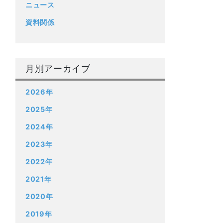
ニュース
資料関係
月別アーカイブ
2026年
2025年
2024年
2023年
2022年
2021年
2020年
2019年