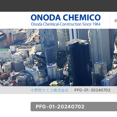
小野田ケミコ株式会社
PFG-01-20240702
PFG-01-20240702