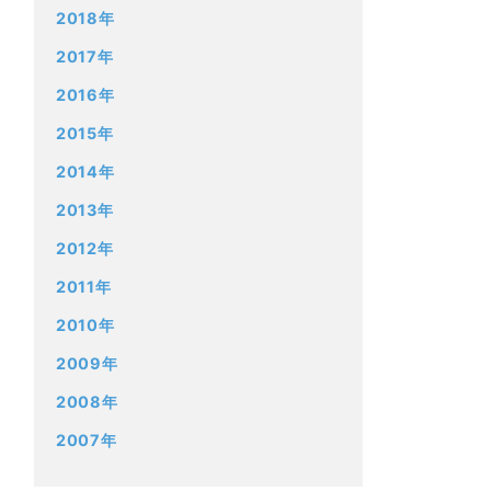
2018年
2017年
2016年
2015年
2014年
2013年
2012年
2011年
2010年
2009年
2008年
2007年