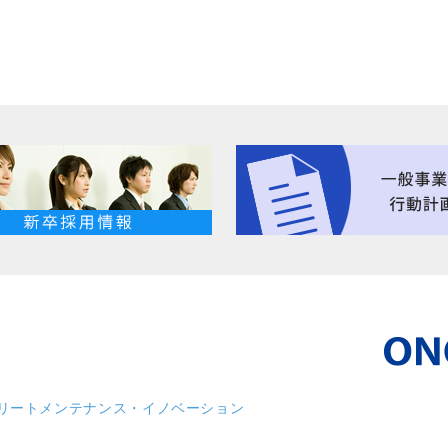
リート
メンテナンス・イノベーション